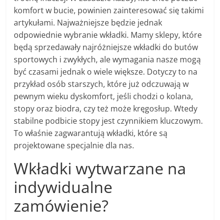
komfort w bucie, powinien zainteresować się takimi
artykułami. Najważniejsze będzie jednak
odpowiednie wybranie wkładki. Mamy sklepy, które
będą sprzedawały najróżniejsze wkładki do butów
sportowych i zwykłych, ale wymagania nasze mogą
być czasami jednak o wiele większe. Dotyczy to na
przykład osób starszych, które już odczuwają w
pewnym wieku dyskomfort, jeśli chodzi o kolana,
stopy oraz biodra, czy też może kręgosłup. Wtedy
stabilne podbicie stopy jest czynnikiem kluczowym.
To właśnie zagwarantują wkładki, które są
projektowane specjalnie dla nas.
Wkładki wytwarzane na
indywidualne
zamówienie?