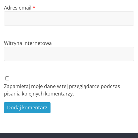
Adres email
*
Witryna internetowa
Zapamiętaj moje dane w tej przeglądarce podczas
pisania kolejnych komentarzy.