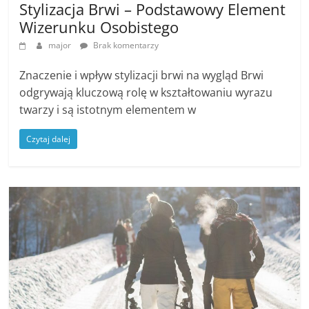
Stylizacja Brwi – Podstawowy Element
Wizerunku Osobistego
major
Brak komentarzy
Znaczenie i wpływ stylizacji brwi na wygląd Brwi
odgrywają kluczową rolę w kształtowaniu wyrazu
twarzy i są istotnym elementem w
Czytaj dalej