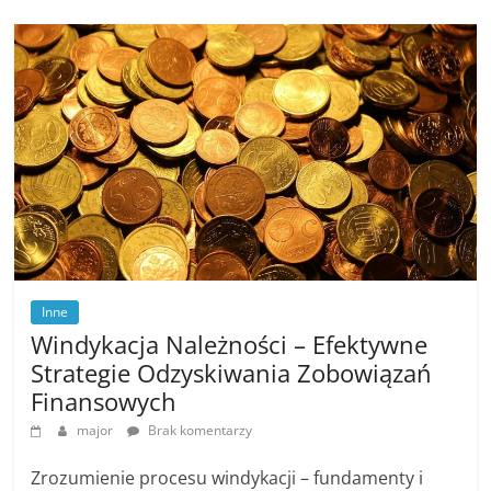
Inne
Windykacja Należności – Efektywne
Strategie Odzyskiwania Zobowiązań
Finansowych
major
Brak komentarzy
Zrozumienie procesu windykacji – fundamenty i