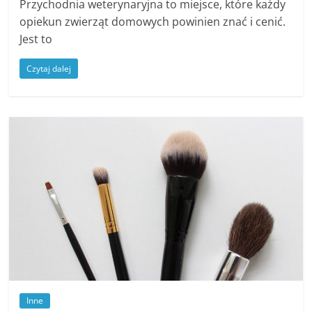
Przychodnia weterynaryjna to miejsce, które każdy
opiekun zwierząt domowych powinien znać i cenić.
Jest to
Czytaj dalej
Inne