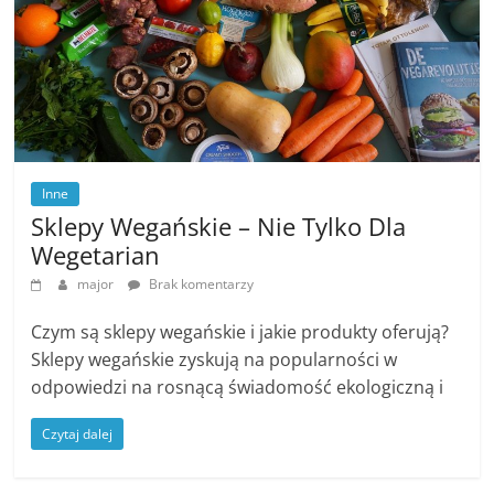
Inne
Sklepy Wegańskie – Nie Tylko Dla
Wegetarian
major
Brak komentarzy
Czym są sklepy wegańskie i jakie produkty oferują?
Sklepy wegańskie zyskują na popularności w
odpowiedzi na rosnącą świadomość ekologiczną i
Czytaj dalej