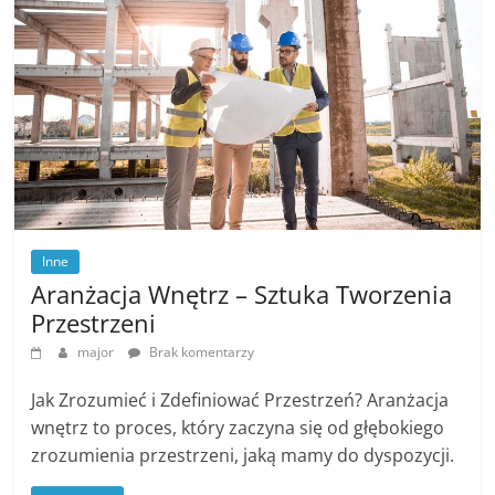
Inne
Aranżacja Wnętrz – Sztuka Tworzenia
Przestrzeni
major
Brak komentarzy
Jak Zrozumieć i Zdefiniować Przestrzeń? Aranżacja
wnętrz to proces, który zaczyna się od głębokiego
zrozumienia przestrzeni, jaką mamy do dyspozycji.