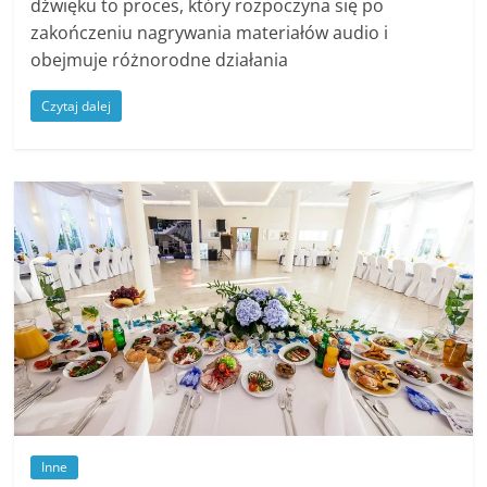
dźwięku to proces, który rozpoczyna się po
zakończeniu nagrywania materiałów audio i
obejmuje różnorodne działania
Czytaj dalej
Inne