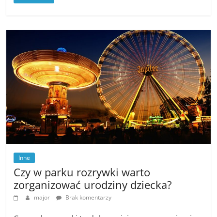
Inne
Czy w parku rozrywki warto
zorganizować urodziny dziecka?
major
Brak komentarzy