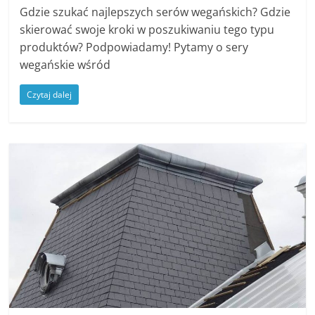
Gdzie szukać najlepszych serów wegańskich? Gdzie
skierować swoje kroki w poszukiwaniu tego typu
produktów? Podpowiadamy! Pytamy o sery
wegańskie wśród
Czytaj dalej