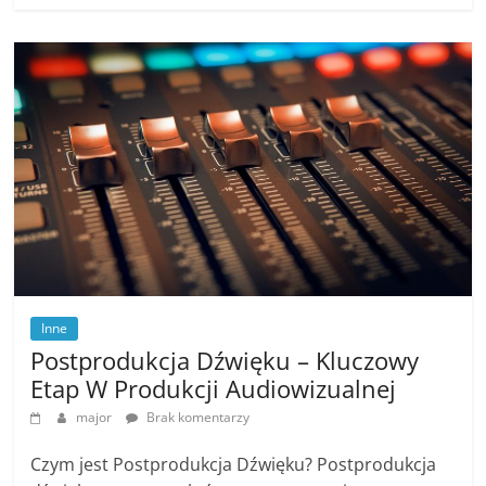
Inne
Postprodukcja Dźwięku – Kluczowy
Etap W Produkcji Audiowizualnej
major
Brak komentarzy
Czym jest Postprodukcja Dźwięku? Postprodukcja