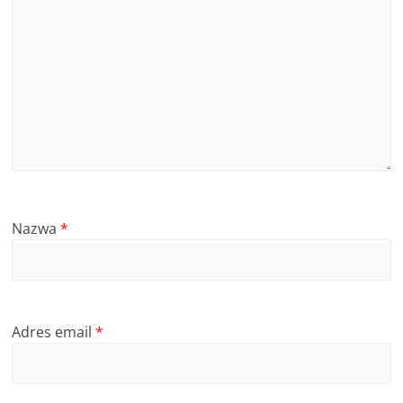
Nazwa
*
Adres email
*