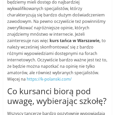
będziemy mieli dostęp do najbardziej
wykwalifikowanych specjalistów, którzy
charakteryzują się bardzo dużym doświadczeniem
zawodowym. Na pewno oczywiście też powinniśmy
zweryfikować najróżniejsze opinie, których
znajdziemy mnóstwo w internecie. Jeżeli
zainteresuje nas więc
kurs tańca w Warszawie,
to
należy wcześniej skonfrontować się z bardzo
różnymi wypowiedziami dostępnymi na forach
internetowych. Oczywiście bardzo ważne jest też to,
że będzie można napotkać na opinię nie tylko
amatorów, ale również wybranych specjalistów.
Więcej na
https://k-polanski.com/
Co kursanci biorą pod
uwagę, wybierając szkołę?
Wszyscy tancerze bardzo pozytywnie wypowiadają