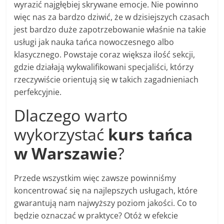
wyrazić najgłębiej skrywane emocje. Nie powinno
więc nas za bardzo dziwić, że w dzisiejszych czasach
jest bardzo duże zapotrzebowanie właśnie na takie
usługi jak nauka tańca nowoczesnego albo
klasycznego. Powstaje coraz większa ilość sekcji,
gdzie działają wykwalifikowani specjaliści, którzy
rzeczywiście orientują się w takich zagadnieniach
perfekcyjnie.
Dlaczego warto
wykorzystać
kurs tańca
w Warszawie
?
Przede wszystkim więc zawsze powinniśmy
koncentrować się na najlepszych usługach, które
gwarantują nam najwyższy poziom jakości. Co to
będzie oznaczać w praktyce? Otóż w efekcie