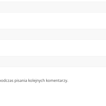
podczas pisania kolejnych komentarzy.