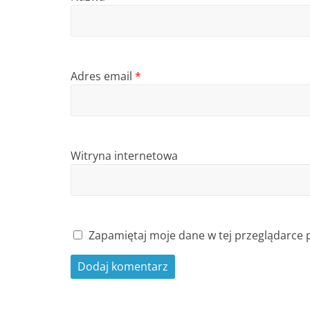
Adres email
*
Witryna internetowa
Zapamiętaj moje dane w tej przeglądarce 