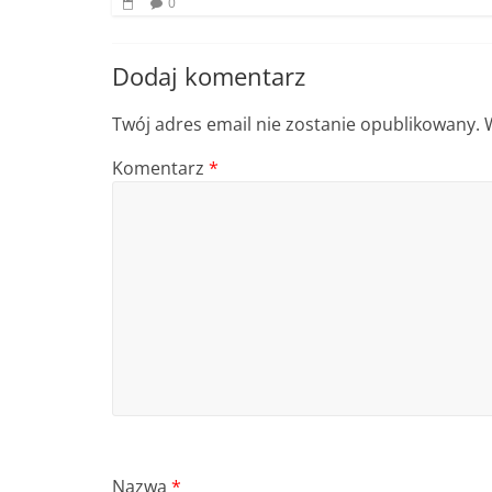
0
Dodaj komentarz
Twój adres email nie zostanie opublikowany.
Komentarz
*
Nazwa
*