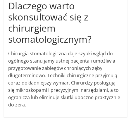
Dlaczego warto
skonsultować się z
chirurgiem
stomatologicznym?
Chirurgia stomatologiczna daje szybki wgląd do
ogólnego stanu jamy ustnej pacjenta i umożliwia
przygotowanie zabiegów chroniących zęby
długoterminowo. Techniki chirurgiczne przyjmują
coraz dokładniejszy wymiar. Chirurdzy posługują
się mikroskopami i precyzyjnymi narzędziami, a to
ogranicza lub eliminuje skutki uboczne praktycznie
do zera.