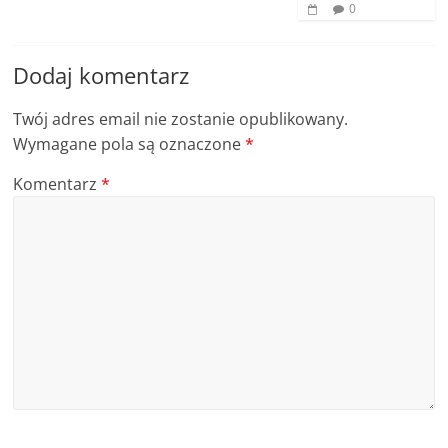
0
Dodaj komentarz
Twój adres email nie zostanie opublikowany.
Wymagane pola są oznaczone
*
Komentarz
*