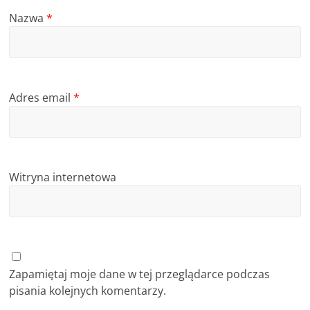
Nazwa
*
Adres email
*
Witryna internetowa
Zapamiętaj moje dane w tej przeglądarce podczas
pisania kolejnych komentarzy.